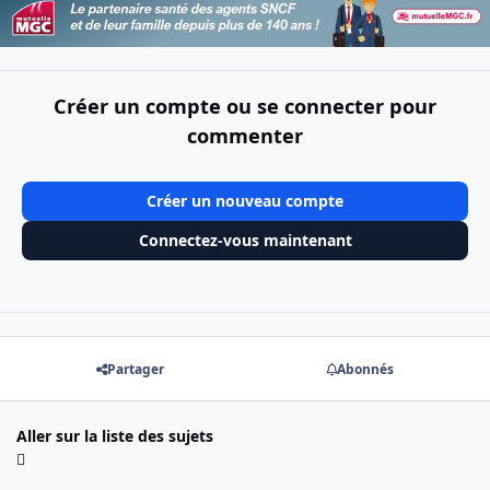
Créer un compte ou se connecter pour
commenter
Créer un nouveau compte
Connectez-vous maintenant
Partager
Abonnés
Aller sur la liste des sujets