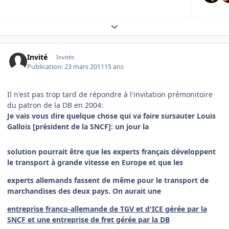
Expand topic overview
Invité
Invités
Publication:
23 mars 2011
15 ans
Il n'est pas trop tard de répondre à l'invitation prémonitoire
du patron de la DB en 2004:
Je vais vous dire quelque chose qui va faire sursauter Louis
Gallois [président de la SNCF]: un jour la
solution pourrait être que les experts français développent
le transport à grande vitesse en Europe et que les
experts allemands fassent de même pour le transport de
marchandises des deux pays. On aurait une
entreprise franco-allemande de TGV et d'ICE gérée par la
SNCF et une entreprise de fret gérée par la DB