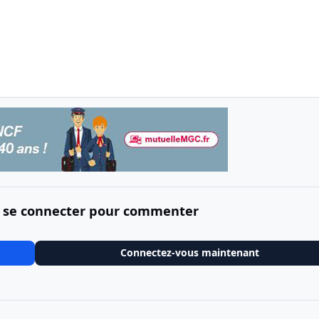
 se connecter pour commenter
Connectez-vous maintenant