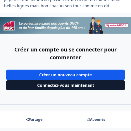
belles lignes mais bon chacun son tour comme on dit .
Créer un compte ou se connecter pour
commenter
Créer un nouveau compte
Connectez-vous maintenant
Partager
Abonnés