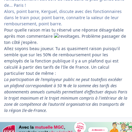
de... Paris !
Alors, point barre, Kerguel, discute avec des fonctionnaires
dans le train pour, point barre, connaitre la valeur de leur
remboursement, point barre.
Pour quelle raison m'as tu réservé une réponse désagréable
après mon commentaire
. Problème passager de
ton côté j'espère.
Allez soyons beau joueur. Tu as quasiment raison puisqu'il
semble que sur les 50% de remboursement pour les
employés de la fonction publique il y a un plafond qui est
calculé à partir des tarifs de l'Ile de France. Un calcul
particulier tout de même :
La participation de l'employeur public ne peut toutefois excéder
un plafond correspondant à 50 % de la somme des tarifs des
abonnements annuels cumulés permettant d'effectuer depuis Paris
le trajet maximum et le trajet minimum compris à l'intérieur de la
zone de compétence de l'autorité organisatrice des transports de
la région Ile-de-France.