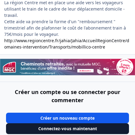
La région Centre met en place une aide vers les voyageurs
utilisant le train de le cadre de leur déplacement domicile -
travail.
Cette aide va prendre la forme d'un "remboursement "
trimestriel afin de plafonner le coût de l'abonnement train à
75€/mois pour le voyageur.
http://www.regioncentre.fr/jahia/Jahia/AccueilRegionCentre/d
omaines-intervention/Transports/mobillico-centre
Créer un compte ou se connecter pour
commenter
Créer un nouveau compte
Connectez-vous maintenant