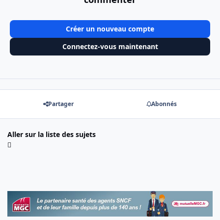
Créer un nouveau compte
Connectez-vous maintenant
Partager
Abonnés
Aller sur la liste des sujets