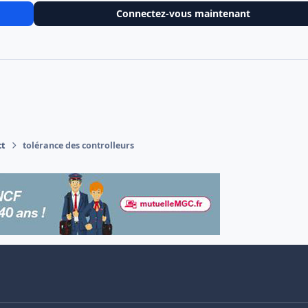
Connectez-vous maintenant
ct
tolérance des controlleurs