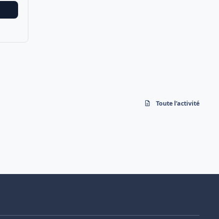
Toute l’activité