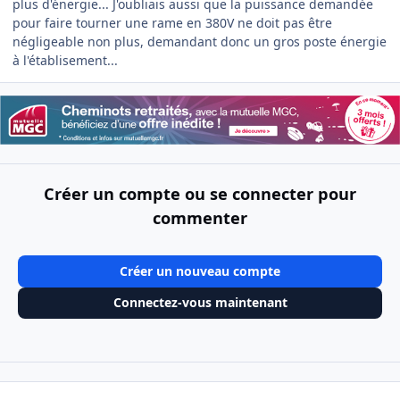
plus d'énergie... J'oubliais aussi que la puissance demandée
pour faire tourner une rame en 380V ne doit pas être
négligeable non plus, demandant donc un gros poste énergie
à l'établisement...
Créer un compte ou se connecter pour
commenter
Créer un nouveau compte
Connectez-vous maintenant