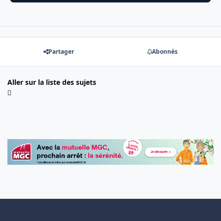
Partager
Abonnés
Aller sur la liste des sujets