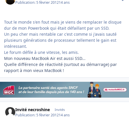
Publication:
5 février 2012
14 ans
Tout le monde s'en fout mais je viens de remplacer le disque
dur de mon Powerbook qui était défaillant par un SSD.
Un peu cher mais rentable car c'est comme si j'avais sauté
plusieurs générations de processeur tellement le gain est
intéressant.
Le forum défile à une vitesse, les amis.
Mon nouveau MacBook Air est aussi SSD...
Quelle différence de réactivité (surtout au démarrage) par
rapport à mon vieux MacBook !
Invité necroshine
Invités
Publication:
5 février 2012
14 ans