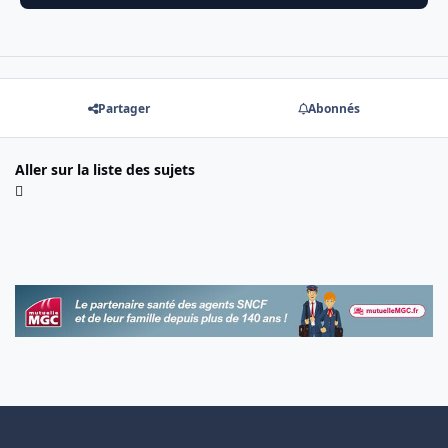
Partager
Abonnés
Aller sur la liste des sujets