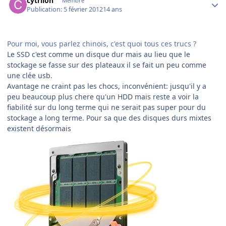
cytrilon
Membre
Publication:
5 février 2012
14 ans
Pour moi, vous parlez chinois, c'est quoi tous ces trucs ?
Le SSD c'est comme un disque dur mais au lieu que le
stockage se fasse sur des plateaux il se fait un peu comme
une clée usb.
Avantage ne craint pas les chocs, inconvénient: jusqu'il y a
peu beaucoup plus chere qu'un HDD mais reste a voir la
fiabilité sur du long terme qui ne serait pas super pour du
stockage a long terme. Pour sa que des disques durs mixtes
existent désormais