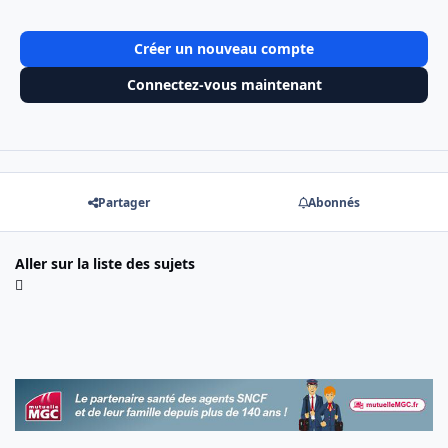
Créer un nouveau compte
Connectez-vous maintenant
Partager
Abonnés
Aller sur la liste des sujets