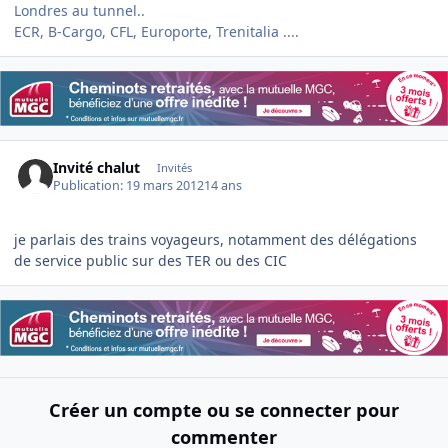
Londres au tunnel..
ECR, B-Cargo, CFL, Europorte, Trenitalia ....
Invité chalut
Invités
Publication:
19 mars 2012
14 ans
je parlais des trains voyageurs, notamment des délégations
de service public sur des TER ou des CIC
Créer un compte ou se connecter pour
commenter