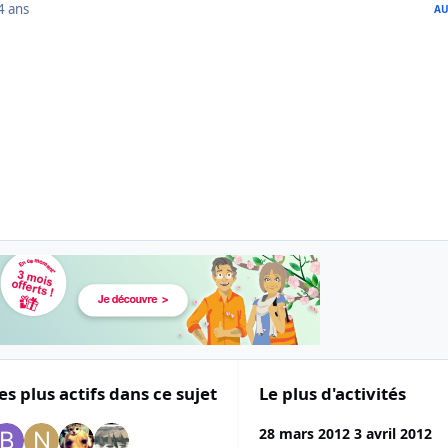
4 ans
AU
es plus actifs dans ce sujet
Le plus d'activités
28 mars 2012
3 avril 2012