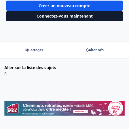
Créer un nouveau compte
Connectez-vous maintenant
Partager
Abonnés
Aller sur la liste des sujets