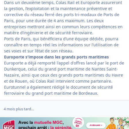
Dans un deuxième temps, Colas Rail et Europorte assureront
la gestion, l’exploitation et la maintenance préventive et
corrective du réseau ferré des ports tri-modaux de Ports de
Paris, pour une durée de 4 ans maximum. Les deux
entreprises mettront ainsi en commun leurs compétences en
matière d’ingénierie et de sécurité ferroviaire.
Ports de Paris, qui bénéficiera d’une équipe dédiée, pourra
connaître en temps réel les informations sur l’utilisation de
ses voies et sur l’état de son réseau.
Europorte s'impose dans les grands ports maritimes
Europorte a déjà remporté l'appel d'offres lancé par le port de
Dunkerque, celui du grand port maritime de Nantes Saint-
Nazaire, ainsi que ceux des grands ports maritimes du Havre
et de Rouen, où Colas Rail intervient comme partenaire.
Eurotunnel a également rédigé le document de sécurité
ferroviaire du grand port maritime de Bordeaux.
4 mois plus tard...