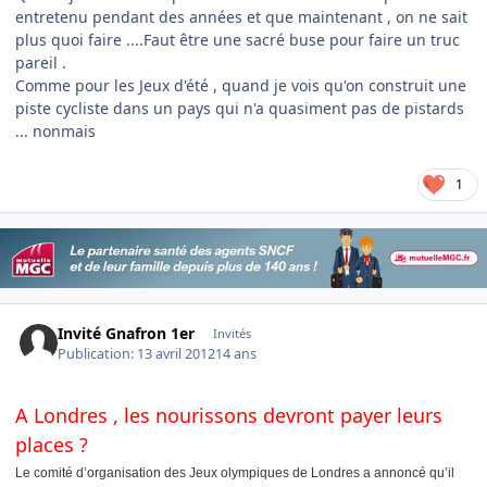
entretenu pendant des années et que maintenant , on ne sait
plus quoi faire ....Faut être une sacré buse pour faire un truc
pareil .
Comme pour les Jeux d'été , quand je vois qu'on construit une
piste cycliste dans un pays qui n'a quasiment pas de pistards
... nonmais
1
Invité Gnafron 1er
Invités
Publication:
13 avril 2012
14 ans
A Londres , les nourissons devront payer leurs
places ?
Le comité d’organisation des Jeux olympiques de Londres a annoncé qu’il