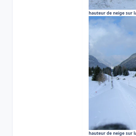
hauteur de neige sur l
hauteur de neige sur l