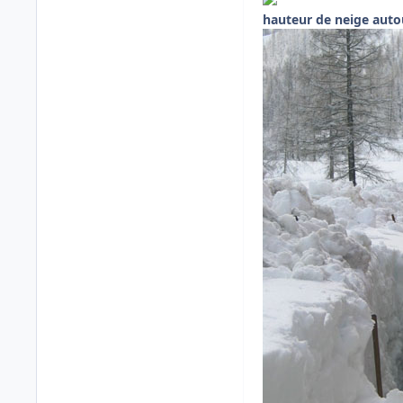
hauteur de neige auto