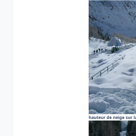
hauteur de neige sur l