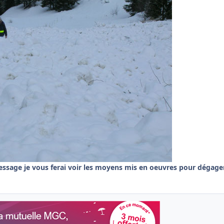
sage je vous ferai voir les moyens mis en oeuvres pour dégage