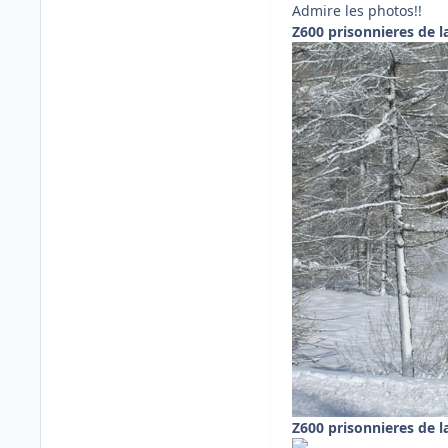
Admire les photos!!
Z600 prisonnieres de l
Z600 prisonnieres de l