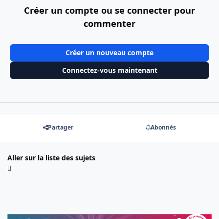
Créer un compte ou se connecter pour
commenter
Créer un nouveau compte
Connectez-vous maintenant
Partager
Abonnés
Aller sur la liste des sujets