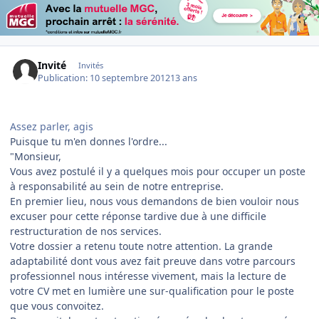
Invité
Invités
Publication:
10 septembre 2012
13 ans
Assez parler, agis
Puisque tu m'en donnes l'ordre...
"Monsieur,
Vous avez postulé il y a quelques mois pour occuper un poste
à responsabilité au sein de notre entreprise.
En premier lieu, nous vous demandons de bien vouloir nous
excuser pour cette réponse tardive due à une difficile
restructuration de nos services.
Votre dossier a retenu toute notre attention. La grande
adaptabilité dont vous avez fait preuve dans votre parcours
professionnel nous intéresse vivement, mais la lecture de
votre CV met en lumière une sur-qualification pour le poste
que vous convoitez.