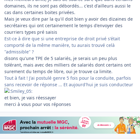
domaines, ils ne sont pas débordés... c'est d'ailleurs aussi le
cas dans certaines boites privées.
Mais je veux dire par la qu'il doit bien y avoir des dizaines de
secrétaires qui ont certainement le temps d'envoyer des
courriers types pré saisis
Est-ce à dire que si une entreprise de droit privé s'était
comporté de la même manière, tu aurais trouvé celà
"admissible" ?
disons qu'une TPE de 5 salariés, je serais un peu plus
tolérant, mais avec des milliers de salariés dont certains ont
surement du temps de libre, oui je trouve ca limite.
Tout à fait ! J'ai postulé genre 5 fois pour la conduite, parfois
sans recevoir de réponse ... Et aujourd'hui je suis conducteur
et bien, je vais réessayer
merci à vous pour vos réponses