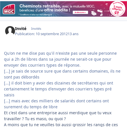
Invité
Invités
Publication:
10 septembre 2012
13 ans
Qu'on ne me dise pas qu'il n'existe pas une seule personne
qui a 2h de libres dans sa journée ne serait-ce que pour
envoyer des courriers types de réponse.
[...] je sais de source sure que dans certains domaines, ils ne
sont pas débordés
[...] il doit bien y avoir des dizaines de secrétaires qui ont
certainement le temps d'envoyer des courriers types pré
saisis
[...] mais avec des milliers de salariés dont certains ont
surement du temps de libre
Et c'est dans une entreprise aussi merdique que tu veux
travailler ? Tu es maso, ou quoi ?
A moins que tu ne veuilles toi aussi grossir les rangs de ces