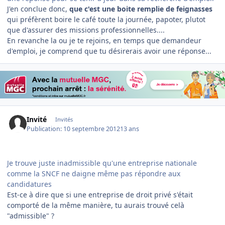
J'en conclue donc,
que c'est une boite remplie de feignasses
qui préfèrent boire le café toute la journée, papoter, plutot
que d'assurer des missions professionnelles....
En revanche la ou je te rejoins, en temps que demandeur
d'emploi, je comprend que tu désirerais avoir une réponse...
Invité
Invités
Publication:
10 septembre 2012
13 ans
Je trouve juste inadmissible qu'une entreprise nationale
comme la SNCF ne daigne même pas répondre aux
candidatures
Est-ce à dire que si une entreprise de droit privé s'était
comporté de la même manière, tu aurais trouvé celà
"admissible" ?