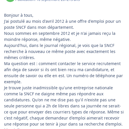
Bonjour à tous,
J'ai postulé au mois d'avril 2012 à une offre d'emploi pour un
poste SNCF dans mon département.
Nous sommes en septembre 2012 et je n'ai jamais reçu la
moindre réponse, même négative.
Aujourd'hui, dans le journal régional, je vois que la SNCF
recherche à nouveau ce même poste avec exactement les
mêmes critères.
Ma question est : comment contacter le service recrutement
afin deja de savoir si ils ont bien recu ma candidature, et
ensuite de savoir ou elle en est. Un numéro de téléphone par
exemple.
Je trouve juste inadmissible qu'une entreprise nationale
comme la SNCF ne daigne même pas répondre aux
candidatures. Qu'on ne me dise pas qu'il n'existe pas une
seule personne qui a 2h de libres dans sa journée ne serait-
ce que pour envoyer des courriers types de réponse. Même si
c'est négatif, chaque demandeur d'emploi aimerait recevoir
une réponse pour se tenir à jour dans sa recherche d'emploi.