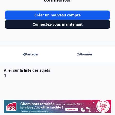
Créer un nouveau compte
Connectez-vous maintenant
Partager
Abonnés
Aller sur la liste des sujets