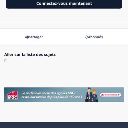
Connectez-vous maintenant
Partager
Abonnés
Aller sur la liste des sujets