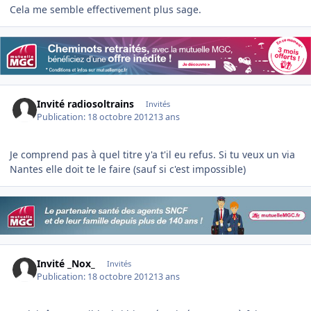
Cela me semble effectivement plus sage.
Invité radiosoltrains
Invités
Publication:
18 octobre 2012
13 ans
Je comprend pas à quel titre y'a t'il eu refus. Si tu veux un via
Nantes elle doit te le faire (sauf si c'est impossible)
Invité _Nox_
Invités
Publication:
18 octobre 2012
13 ans