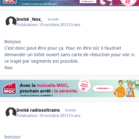
Invité _Nox_
Invités
Publication:
19 octobre 2012
13 ans
Bonjour,
C'est donc peut-être pour ça. Pour en être sûr il faudrait
demander un billet ouvert sans carte de réduction pour voir si
ce trajet par segments est possible.
Nox
Invité radiosoltrains
Invités
Publication:
19 octobre 2012
13 ans
bonjour