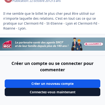
Publication:
22 octobre 2012
13 ans
Il me semble que le billet le plus cher peut être utilisé sur
n'importe laquelle des relations. C'est en tout cas ce qui se
pratique sur Clermont-Fd - St-Etienne - Lyon et Clermont-Fd -
Roanne - Lyon.
Créer un compte ou se connecter pour
commenter
Créer un nouveau compte
Connectez-vous maintenant