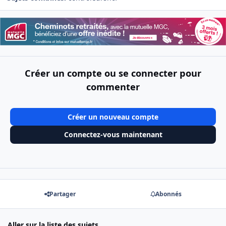
Créer un compte ou se connecter pour
commenter
Créer un nouveau compte
Connectez-vous maintenant
Partager
Abonnés
Aller sur la liste des sujets