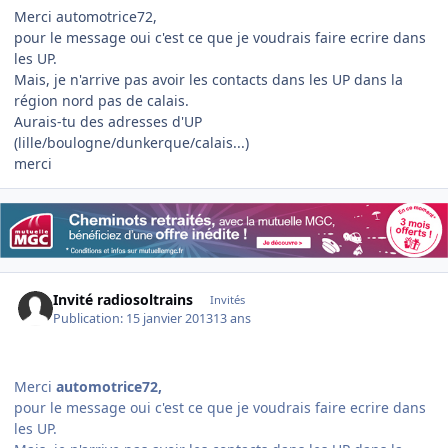
Merci automotrice72,
pour le message oui c'est ce que je voudrais faire ecrire dans
les UP.
Mais, je n'arrive pas avoir les contacts dans les UP dans la
région nord pas de calais.
Aurais-tu des adresses d'UP
(lille/boulogne/dunkerque/calais...)
merci
Invité radiosoltrains
Invités
Publication:
15 janvier 2013
13 ans
Merci
automotrice72,
pour le message oui c'est ce que je voudrais faire ecrire dans
les UP.