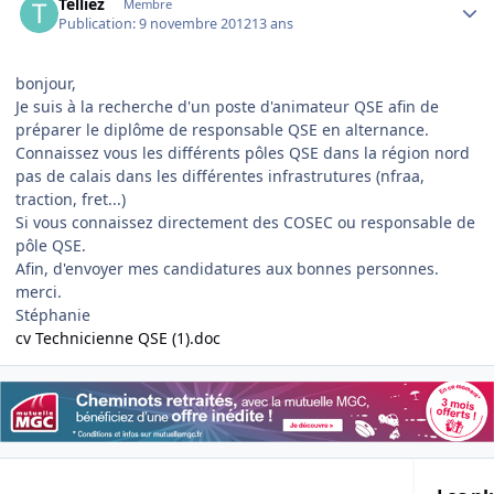
Telliez
Membre
Publication:
9 novembre 2012
13 ans
bonjour,
Je suis à la recherche d'un poste d'animateur QSE afin de
préparer le diplôme de responsable QSE en alternance.
Connaissez vous les différents pôles QSE dans la région nord
pas de calais dans les différentes infrastrutures (nfraa,
traction, fret...)
Si vous connaissez directement des COSEC ou responsable de
pôle QSE.
Afin, d'envoyer mes candidatures aux bonnes personnes.
merci.
Stéphanie
cv Technicienne QSE (1).doc