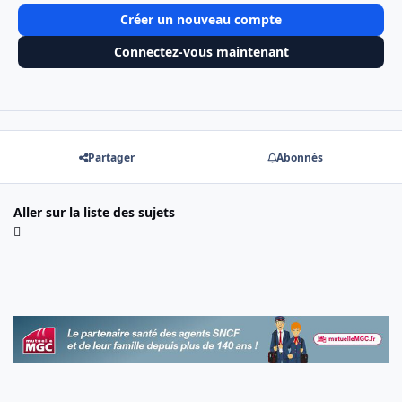
Créer un nouveau compte
Connectez-vous maintenant
Partager
Abonnés
Aller sur la liste des sujets