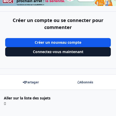
Créer un compte ou se connecter pour
commenter
Créer un nouveau compte
Connectez-vous maintenant
Partager
Abonnés
Aller sur la liste des sujets