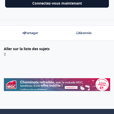
Connectez-vous maintenant
Partager
Abonnés
Aller sur la liste des sujets