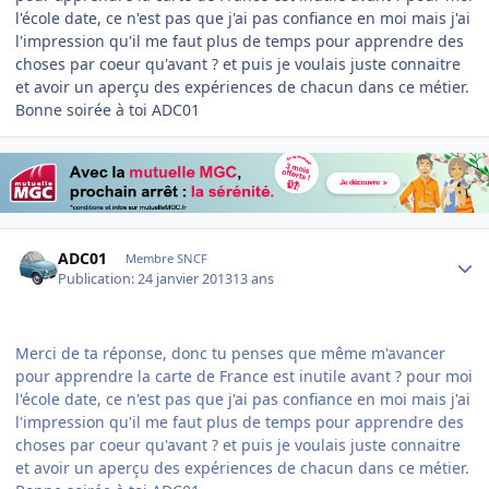
l'école date, ce n'est pas que j'ai pas confiance en moi mais j'ai
l'impression qu'il me faut plus de temps pour apprendre des
choses par coeur qu'avant ? et puis je voulais juste connaitre
et avoir un aperçu des expériences de chacun dans ce métier.
Bonne soirée à toi ADC01
Author stats
ADC01
Membre SNCF
Publication:
24 janvier 2013
13 ans
Merci de ta réponse, donc tu penses que même m'avancer
pour apprendre la carte de France est inutile avant ? pour moi
l'école date, ce n'est pas que j'ai pas confiance en moi mais j'ai
l'impression qu'il me faut plus de temps pour apprendre des
choses par coeur qu'avant ? et puis je voulais juste connaitre
et avoir un aperçu des expériences de chacun dans ce métier.