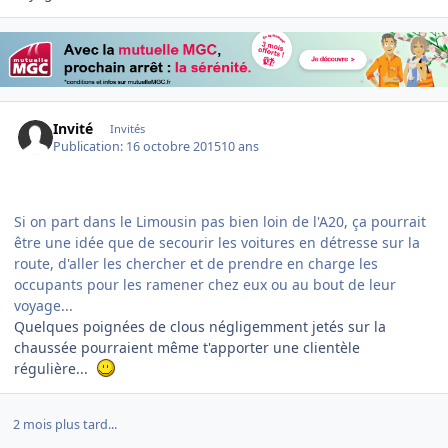
Invité
Invités
Publication:
16 octobre 2015
10 ans
Si on part dans le Limousin pas bien loin de l'A20, ça pourrait
être une idée que de secourir les voitures en détresse sur la
route, d'aller les chercher et de prendre en charge les
occupants pour les ramener chez eux ou au bout de leur
voyage...
Quelques poignées de clous négligemment jetés sur la
chaussée pourraient même t'apporter une clientèle
régulière...
2 mois plus tard...