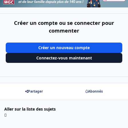
Créer un compte ou se connecter pour
commenter
Créer un nouveau compte
Connectez-vous maintenant
Partager
Abonnés
Aller sur la liste des sujets