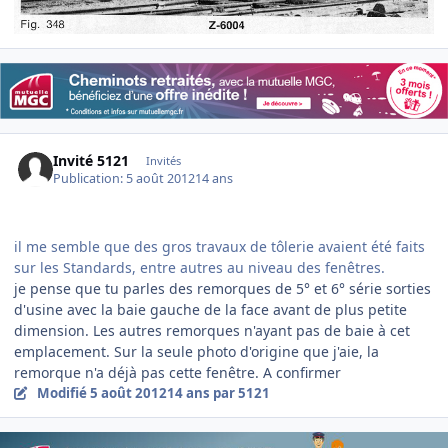
Invité 5121
Invités
Publication:
5 août 2012
14 ans
il me semble que des gros travaux de tôlerie avaient été faits
sur les Standards, entre autres au niveau des fenêtres.
je pense que tu parles des remorques de 5° et 6° série sorties
d'usine avec la baie gauche de la face avant de plus petite
dimension. Les autres remorques n'ayant pas de baie à cet
emplacement. Sur la seule photo d'origine que j'aie, la
remorque n'a déjà pas cette fenêtre. A confirmer
Modifié
5 août 2012
14 ans
par 5121