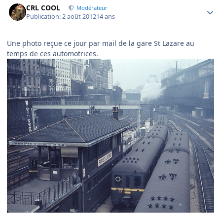
CRL COOL
Modérateur
Publication:
2 août 2012
14 ans
Une photo reçue ce jour par mail de la gare St Lazare au
temps de ces automotrices.