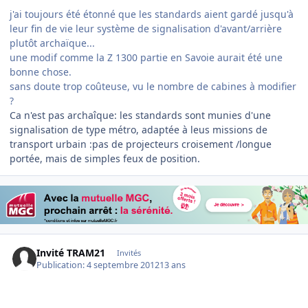
j'ai toujours été étonné que les standards aient gardé jusqu'à
leur fin de vie leur système de signalisation d'avant/arrière
plutôt archaïque...
une modif comme la Z 1300 partie en Savoie aurait été une
bonne chose.
sans doute trop coûteuse, vu le nombre de cabines à modifier
?
Ca n'est pas archaîque: les standards sont munies d'une
signalisation de type métro, adaptée à leus missions de
transport urbain :pas de projecteurs croisement /longue
portée, mais de simples feux de position.
Invité TRAM21
Invités
Publication:
4 septembre 2012
13 ans