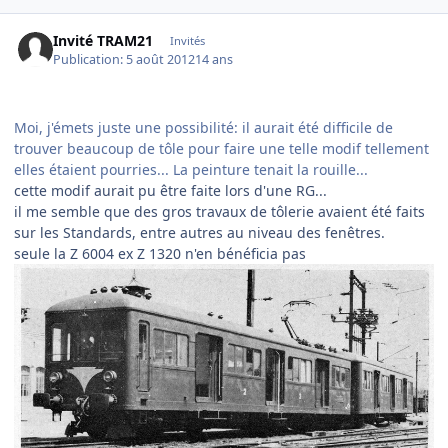
Invité TRAM21
Invités
Publication:
5 août 2012
14 ans
Moi, j'émets juste une possibilité: il aurait été difficile de
trouver beaucoup de tôle pour faire une telle modif tellement
elles étaient pourries... La peinture tenait la rouille...
cette modif aurait pu être faite lors d'une RG...
il me semble que des gros travaux de tôlerie avaient été faits
sur les Standards, entre autres au niveau des fenêtres.
seule la Z 6004 ex Z 1320 n'en bénéficia pas