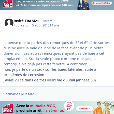
Invité TRAM21
Invités
Publication:
5 août 2012
14 ans
je pense que tu parles des remorques de 5° et 6° série sorties
d'usine avec la baie gauche de la face avant de plus petite
dimension. Les autres remorques n'ayant pas de baie à cet
emplacement. Sur la seule photo d'origine que j'aie, la
remorque n'a déjà pas cette fenêtre. A confirmer
non, je parle de travaux sur les baies latérales, suite à
problèmes de corrosion.
j'avais vu ça dans de très vieux Vie du Rail (années 50)
5 semaines plus tard...