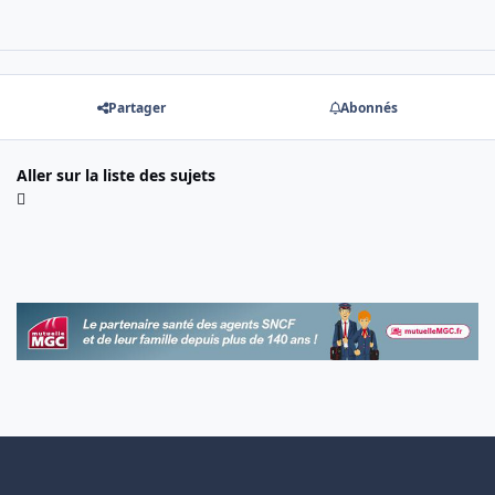
Partager
Abonnés
Aller sur la liste des sujets