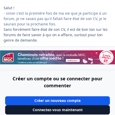
Salut !
- sinon c'est la première fois de ma vie que je participe à un
forum, je ne savais pas qu'il fallait faire état de son CV, je le
saurais pour la prochaine fois.
Sans forcément faire état de son CV, il est de bon ton sur les
forums de faire savoir à qui on a affaire, surtout pour ton
genre de demande.
Créer un compte ou se connecter pour
commenter
Créer un nouveau compte
Connectez-vous maintenant