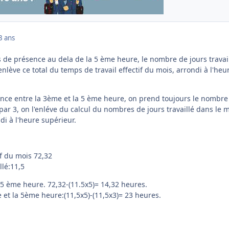
3 ans
s de présence au dela de la 5 ème heure, le nombre de jours travai
enlève ce total du temps de travail effectif du mois, arrondi à l'heu
nce entre la 3ème et la 5 ème heure, on prend toujours le nombre
 par 3, on l'enléve du calcul du nombres de jours travaillé dans le 
di à l'heure supérieur.
if du mois 72,32
llé:11,5
 5 ème heure. 72,32-(11.5x5)= 14,32 heures.
 et la 5ème heure:(11,5x5)-(11,5x3)= 23 heures.