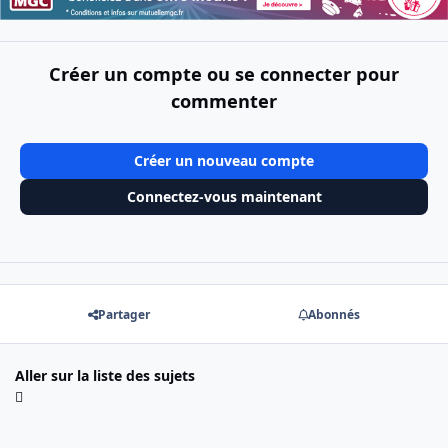
Créer un compte ou se connecter pour
commenter
Créer un nouveau compte
Connectez-vous maintenant
Partager
Abonnés
Aller sur la liste des sujets