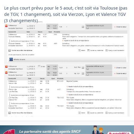
Le plus court prévu pour le 5 aout, c'est soit via Toulouse (pas
de TGV, 1 changement), soit via Vierzon, Lyon et Valence TGV
(3 changements)....