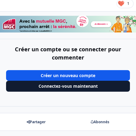
1
Créer un compte ou se connecter pour
commenter
Créer un nouveau compte
Connectez-vous maintenant
Partager
Abonnés