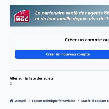
Créer un compte ou
Créer un nouveau compte
Aller sur la liste des sujets
Accueil
Forum technique ferroviaire
Matériel roulant f