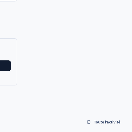
Toute l’activité