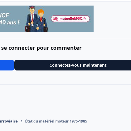
 se connecter pour commenter
Connectez-vous maintenant
erroviaire
État du matériel moteur 1975-1985