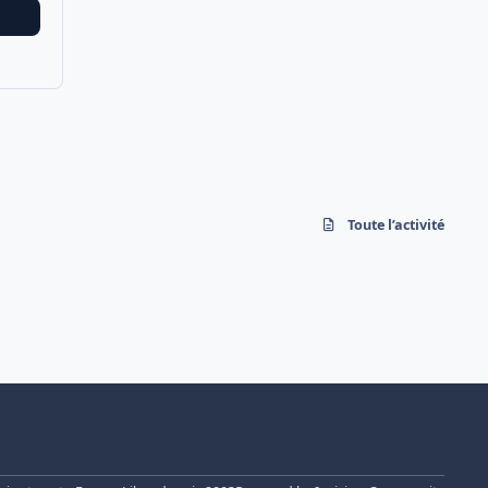
Toute l’activité