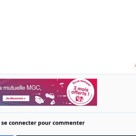
 se connecter pour commenter