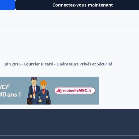
Connectez-vous maintenant
Juin 2013 - Courrier Picard - Opérateurs Privés et Sécurité