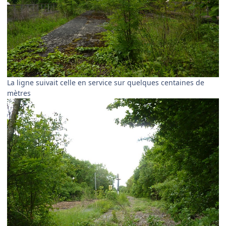
La ligne suivait celle en service sur quelques centaines de
mètres