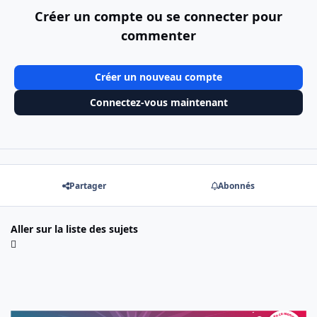
Créer un compte ou se connecter pour
commenter
Créer un nouveau compte
Connectez-vous maintenant
Partager
Abonnés
Aller sur la liste des sujets