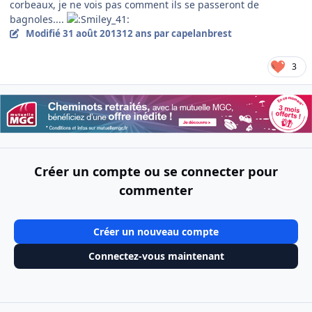
corbeaux, je ne vois pas comment ils se passeront de
bagnoles....
Modifié
31 août 2013
12 ans
par capelanbrest
3
Créer un compte ou se connecter pour
commenter
Créer un nouveau compte
Connectez-vous maintenant