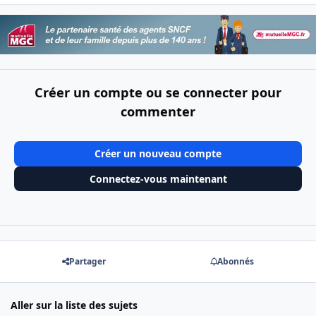
Créer un compte ou se connecter pour
commenter
Créer un nouveau compte
Connectez-vous maintenant
Partager
Abonnés
Aller sur la liste des sujets