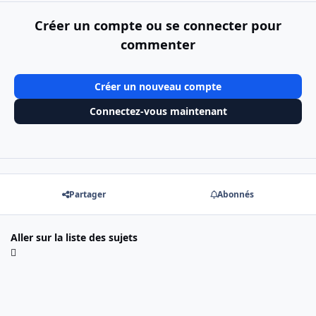
Créer un compte ou se connecter pour
commenter
Créer un nouveau compte
Connectez-vous maintenant
Partager
Abonnés
Aller sur la liste des sujets