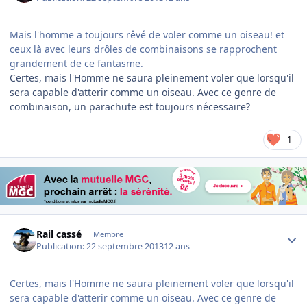
Mais l'homme a toujours rêvé de voler comme un oiseau! et
ceux là avec leurs drôles de combinaisons se rapprochent
grandement de ce fantasme.
Certes, mais l'Homme ne saura pleinement voler que lorsqu'il
sera capable d'atterir comme un oiseau. Avec ce genre de
combinaison, un parachute est toujours nécessaire?
1
Author stats
Rail cassé
Membre
Publication:
22 septembre 2013
12 ans
Certes, mais l'Homme ne saura pleinement voler que lorsqu'il
sera capable d'atterir comme un oiseau. Avec ce genre de