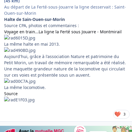
(45 km)
Au départ de La Ferté-sous-Jouarre la ligne desservait : Saint-
Ouen-sur-Morin
Halte de Sain-Ouen-sur-Morin
Source CPA, photos et commentaires :
Voyage en train...La ligne la Ferté sous Jouarre - Montmirail
La même halte en mai 2013.
Aujourd'hui, grâce à l'association Nature et patrimoine du
Petit Morin, un travail de mémoire remarquable a été réalisé.
Une maquette grandeur nature de la locomotive qui circulait
sur ces voies est présentée sous un auvent.
La même locomotive.
Source
3