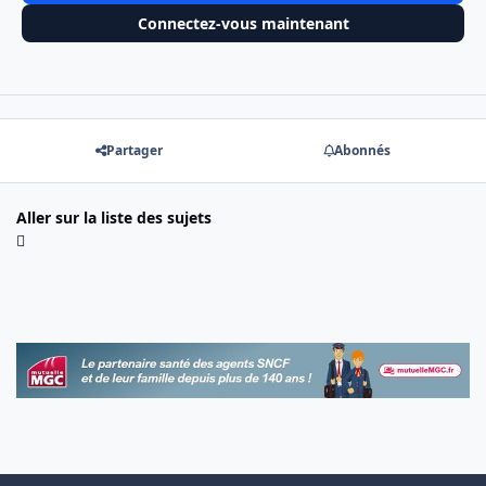
Connectez-vous maintenant
Partager
Abonnés
Aller sur la liste des sujets