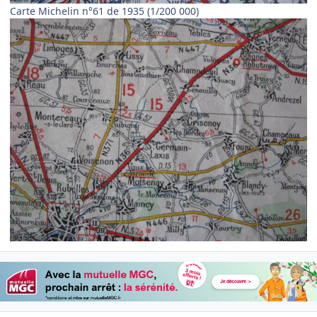
Carte Michelin n°61 de 1935 (1/200 000)