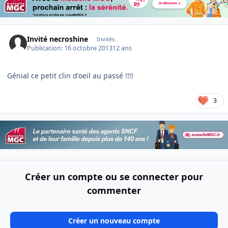
Invité necroshine
Invités
Publication:
16 octobre 2013
12 ans
Génial ce petit clin d'oeil au passé !!!!
3
Créer un compte ou se connecter pour
commenter
Créer un nouveau compte