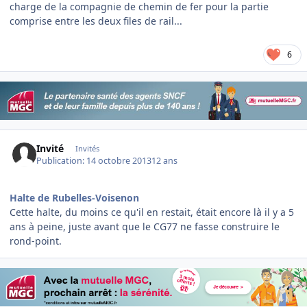
charge de la compagnie de chemin de fer pour la partie
comprise entre les deux files de rail...
6
Invité
Invités
Publication:
14 octobre 2013
12 ans
Halte de Rubelles-Voisenon
Cette halte, du moins ce qu'il en restait, était encore là il y a 5
ans à peine, juste avant que le CG77 ne fasse construire le
rond-point.