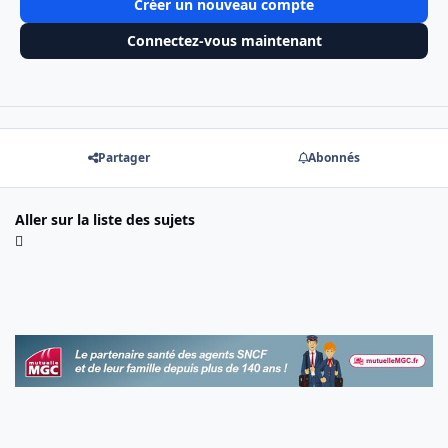
Créer un nouveau compte
Connectez-vous maintenant
Partager
Abonnés
Aller sur la liste des sujets