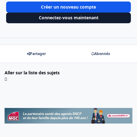
Créer un nouveau compte
Connectez-vous maintenant
Partager
Abonnés
Aller sur la liste des sujets