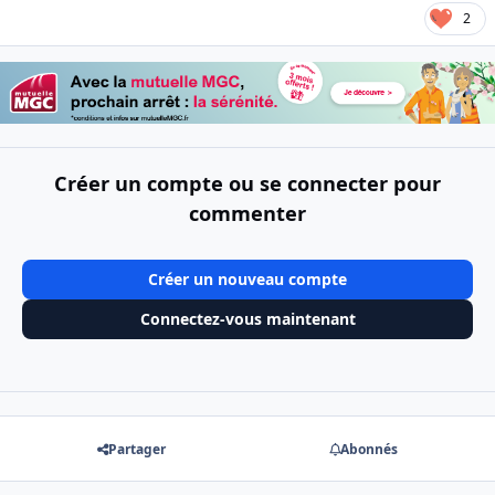
2
Créer un compte ou se connecter pour
commenter
Créer un nouveau compte
Connectez-vous maintenant
Partager
Abonnés