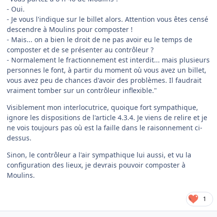
- Oui.
- Je vous l'indique sur le billet alors. Attention vous êtes censé
descendre à Moulins pour composter !
- Mais... on a bien le droit de ne pas avoir eu le temps de
composter et de se présenter au contrôleur ?
- Normalement le fractionnement est interdit... mais plusieurs
personnes le font, à partir du moment où vous avez un billet,
vous avez peu de chances d'avoir des problèmes. Il faudrait
vraiment tomber sur un contrôleur inflexible."
Visiblement mon interlocutrice, quoique fort sympathique,
ignore les dispositions de l'article 4.3.4. Je viens de relire et je
ne vois toujours pas où est la faille dans le raisonnement ci-
dessus.
Sinon, le contrôleur a l'air sympathique lui aussi, et vu la
configuration des lieux, je devrais pouvoir composter à
Moulins.
1