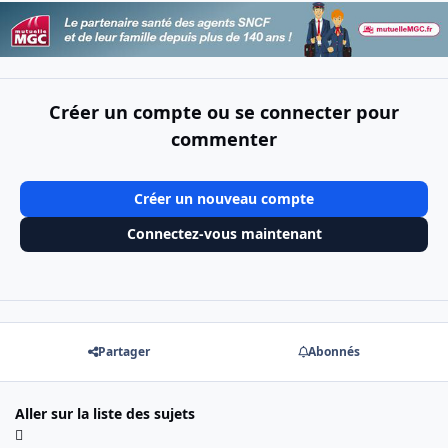
Créer un compte ou se connecter pour
commenter
Créer un nouveau compte
Connectez-vous maintenant
Partager
Abonnés
Aller sur la liste des sujets