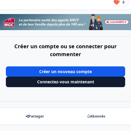
8
Créer un compte ou se connecter pour
commenter
Créer un nouveau compte
Connectez-vous maintenant
Partager
Abonnés