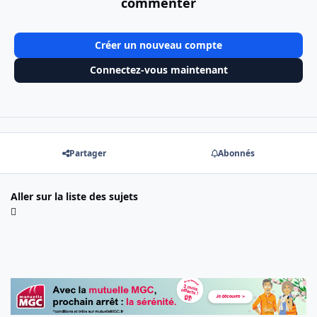
commenter
Créer un nouveau compte
Connectez-vous maintenant
Partager
Abonnés
Aller sur la liste des sujets