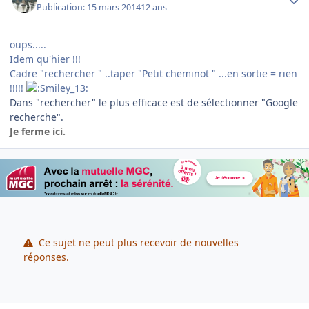
Publication:
15 mars 2014
12 ans
oups.....
Idem qu'hier !!!
Cadre "rechercher " ..taper "Petit cheminot " ...en sortie = rien
!!!!!
Dans "rechercher" le plus efficace est de sélectionner "Google
recherche".
Je ferme ici.
Ce sujet ne peut plus recevoir de nouvelles
réponses.