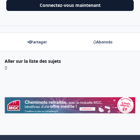
Connectez-vous maintenant
Partager
Abonnés
Aller sur la liste des sujets