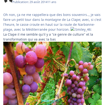
Publication:
29 août 2014
11 ans
Oh non, ça ne me rappellera que des bons souvenirs.., je vais
faire un petit tour dans la montagne de La Clape; avec, si c'est
l'heure, le casse croute en haut sur la route de Narbonne-
plage, avec la Méditerranée pour horizon.
La Clape il me semble qu'il y a "ce genre de culture" et la
transformation qui va avec la bas