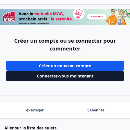
Créer un compte ou se connecter pour
commenter
Créer un nouveau compte
Connectez-vous maintenant
Partager
Abonnés
Aller sur la liste des sujets