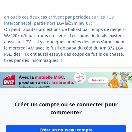
ah ouais ces deux cas arrivent par périodes sur les TGV
interconnecté, partie hors LGV
On peut rajouter projections de ballast par temps de neige si
W>220km/h par trains croiseurs! Les coups de fusils existent
aussi sur LGV ... il y a quelques années des ados s'amusaient
le mercredi AM avec le fusil de papa du côté du Km 372 LGV
PSE, des TTX ont aussi essuyé des coups de fusils de chasse,
tirés par des insomniaques!!!
Créer un compte ou se connecter pour
commenter
Créer un nouveau compte