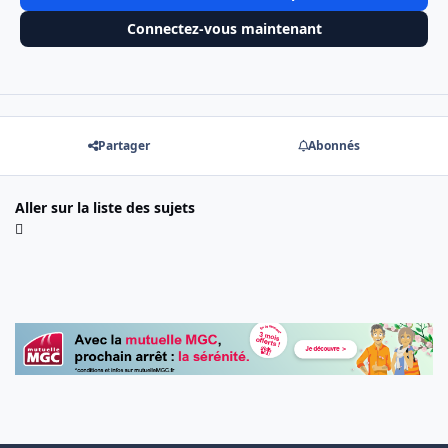
Connectez-vous maintenant
Partager
Abonnés
Aller sur la liste des sujets