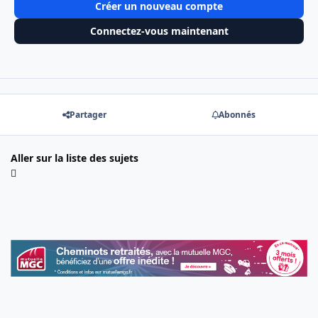
Créer un nouveau compte
Connectez-vous maintenant
Partager
Abonnés
Aller sur la liste des sujets