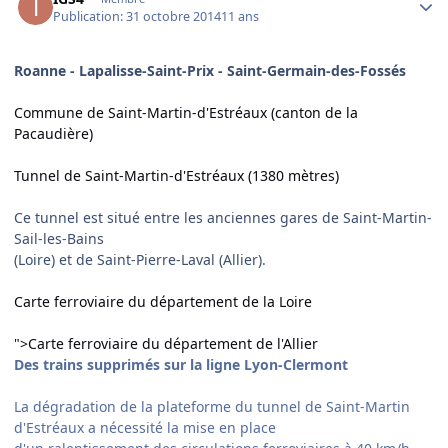
Publication:
31 octobre 2014
11 ans
Roanne - Lapalisse-Saint-Prix - Saint-Germain-des-Fossés
Commune de Saint-Martin-d'Estréaux (canton de la
Pacaudière)
Tunnel de Saint-Martin-d'Estréaux (1380 mètres)
Ce tunnel est situé entre les anciennes gares de Saint-Martin-
Sail-les-Bains
(Loire) et de Saint-Pierre-Laval (Allier).
Carte ferroviaire du département de la Loire
">Carte ferroviaire du département de l'Allier
Des trains supprimés sur la ligne Lyon-Clermont
La dégradation de la plateforme du tunnel de Saint-Martin
d'Estréaux a nécessité la mise en place