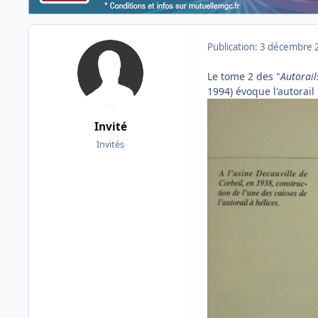
Publication:
3 décembre 
Le tome 2 des "
Autorail
1994) évoque l'autorail 
Invité
Invités