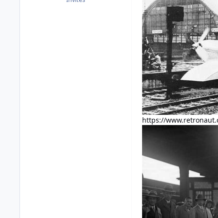
https://www.retronaut.