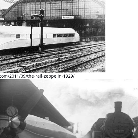
com/2011/09/the-rail-zeppelin-1929/