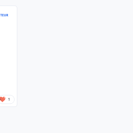
TEUR
1